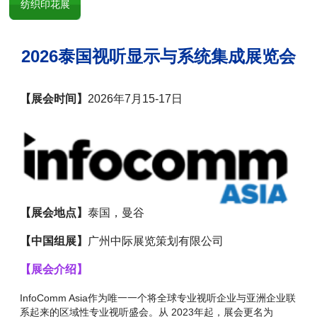
纺织印花展
2026泰国视听显示与系统集成展览会
【展会时间】
2026年7月15-17日
【展会地点】
泰国，曼谷
【中国组展】
广州中际展览策划有限公司
【展会介绍】
InfoComm Asia作为唯一一个将全球专业视听企业与亚洲企业联
系起来的区域性专业视听盛会。从 2023年起，展会更名为