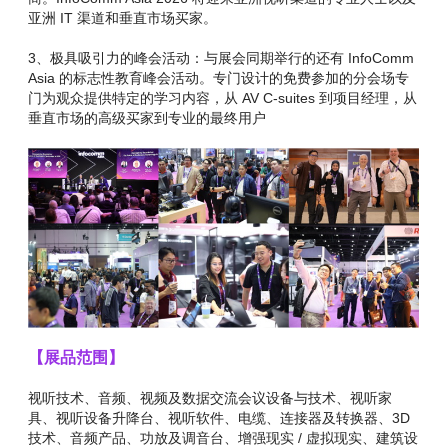
亚洲 IT 渠道和垂直市场买家。
3、极具吸引力的峰会活动：与展会同期举行的还有 InfoComm
Asia 的标志性教育峰会活动。专门设计的免费参加的分会场专
门为观众提供特定的学习内容，从 AV C-suites 到项目经理，从
垂直市场的高级买家到专业的最终用户
【展品范围】
视听技术、音频、视频及数据交流会议设备与技术、视听家
具、视听设备升降台、视听软件、电缆、连接器及转换器、3D
技术、音频产品、功放及调音台、增强现实 / 虚拟现实、建筑设