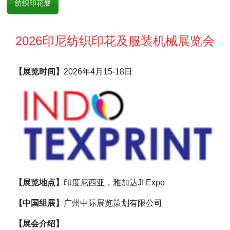
纺织印花展
2026印尼纺织印花及服装机械展览会
【展览时间】
2026年4月15-18日
【展览地点】
印度尼西亚，雅加达JI Expo
【中国组展】
广州中际展览策划有限公司
【展会介绍】