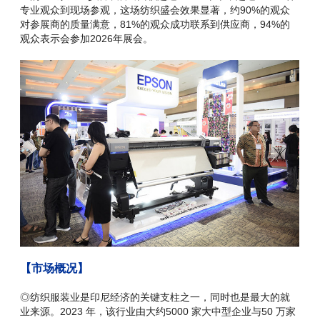
专业观众到现场参观，这场纺织盛会效果显著，约90%的观众
对参展商的质量满意，81%的观众成功联系到供应商，94%的
观众表示会参加2026年展会。
【市场概况】
◎纺织服装业是印尼经济的关键支柱之一，同时也是最大的就
业来源。2023 年，该行业由大约5000 家大中型企业与50 万家