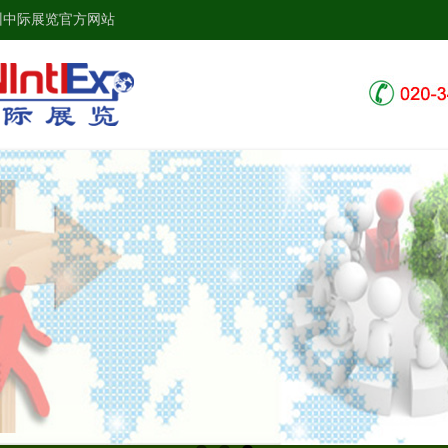
州中际展览官方网站