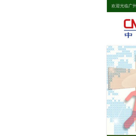
欢迎光临广