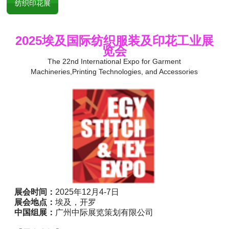
纺织印花展
2025埃及国际纺织服装及印花工业展
览会
The 22nd International Expo for Garment
Machineries,Printing Technologies, and Accessories
展会时间：
2025年12月4-7日
展会地点：
埃及，开罗
中国组展：
广州中际展览策划有限公司