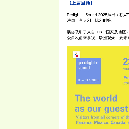
【上届回顾】
Prolight + Sound 202
法国、意大利、比利时等。
展会吸引了来自108个国家及地区2
众首次前来参观。欧洲观众主要来