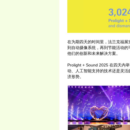
在为期四天的时间里，法兰克福展
到自动摄像系统，再到节能活动的
他们的创新和未来解决方案。
Prolight + Sound 20
动、人工智能支持的技术还是灵活
济形势。