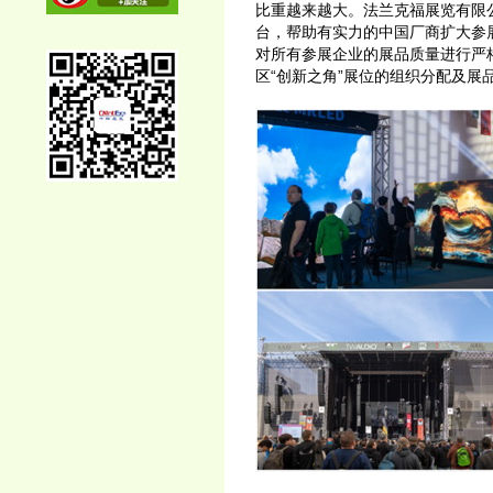
比重越来越大。法兰克福展览有限
台，帮助有实力的中国厂商扩大参展面
对所有参展企业的展品质量进行严
区“创新之角”展位的组织分配及展