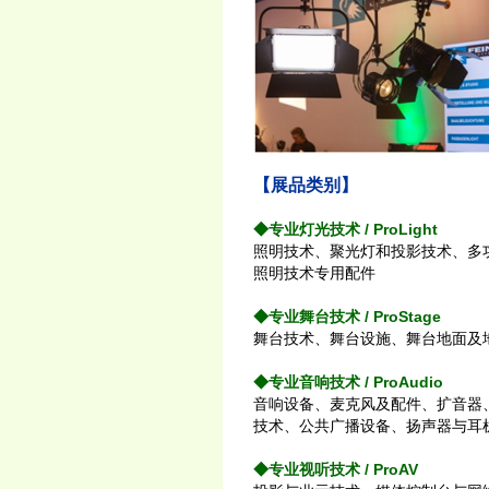
【展品类别】
◆专业灯光技术 / ProLight
照明技术、聚光灯和投影技术、多
照明技术专用配件
◆专业舞台技术 / ProStage
舞台技术、舞台设施、舞台地面及
◆专业音响技术 / ProAudio
音响设备、麦克风及配件、扩音器
技术、公共广播设备、扬声器与耳
◆专业视听技术 / ProAV