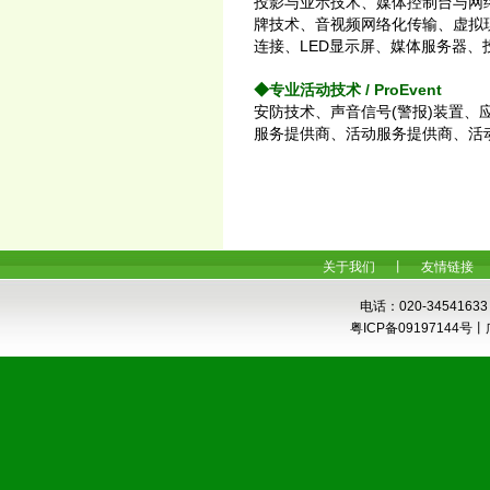
投影与业示技术、媒体控制台与网
牌技术、音视频网络化传输、虚拟
连接、LED显示屏、媒体服务器、
◆专业活动技术 / ProEvent
安防技术、声音信号(警报)装置、
服务提供商、活动服务提供商、活
关于我们
丨
友情链接
电话：020-34541633
粤ICP备0919714