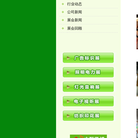
行业动态
公司新闻
展会新闻
展会回顾