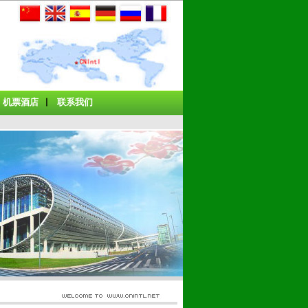
机票酒店
联系我们
丨
丨