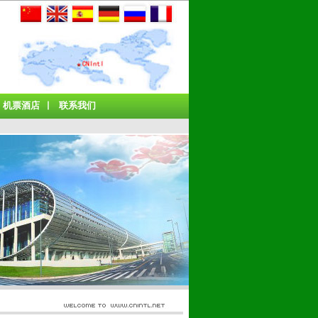
机票酒店
联系我们
丨
丨