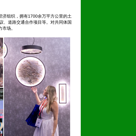
济组织，拥有1700余万平方公里的土
源协议、道路交通合作项目等。对共同体国
力市场。