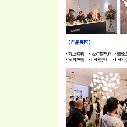
【产品展区】
• 商业照明 • 名灯荟萃廊 • 
• 家居照明 • LED照明 • LE