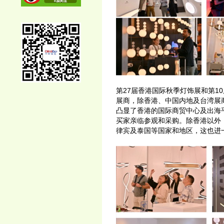
第27届香港国际秋季灯饰展和第1
展商，除香港、中国内地及台湾展
凸显了香港的国际商贸中心及出海平
买家亲临参观和采购。除香港以外
律宾及泰国等国家和地区，这也进