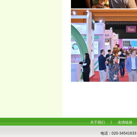
关于我们
丨
友情链接
电话：020-34541633