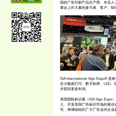
国的广告印刷产品生产商、专业人
展会上向大量的参与者、客户、组
ISA International Si
在大幅面打印、数字标牌、LED、
并获得更多利润。
美国国际标识展（ISA Sign 
入、开发美国广告标识市场的最佳
司，将继续组织广大广告业内企业