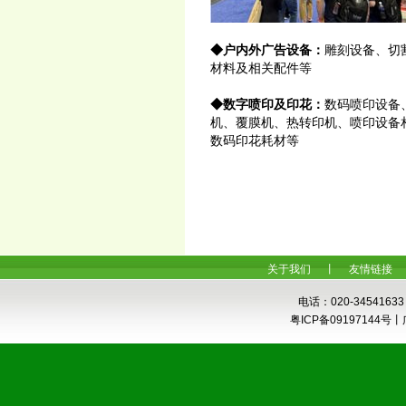
◆户内外广告设备：
雕刻设备、切
材料及相关配件等
◆数字喷印及印花：
数码喷印设备
机、覆膜机、热转印机、喷印设备
数码印花耗材等
关于我们
丨
友情链接
电话：020-34541633
粤ICP备0919714