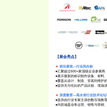
【展会亮点】
★
前沿展览—行业风向标
●汇聚超过600+家顶级企业参展商
●展示最新的标识制作设备、材料
●覆盖从设计、制造、安装到维护
●提供无与伦比的产品比较、现场
★
深度教育—高水准行业技术论坛
●提供由行业专家主讲的数百场教
●内容涵盖业务运营、销售与营销