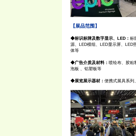
【展品范围】
◆标识标牌及数字显示、LED：
标
源、LED模组、LED显示屏、LE
体等
◆广告介质及材料：
喷绘布、胶粘
泡板 、铝塑板等
◆展览展示器材：
便携式展具系列