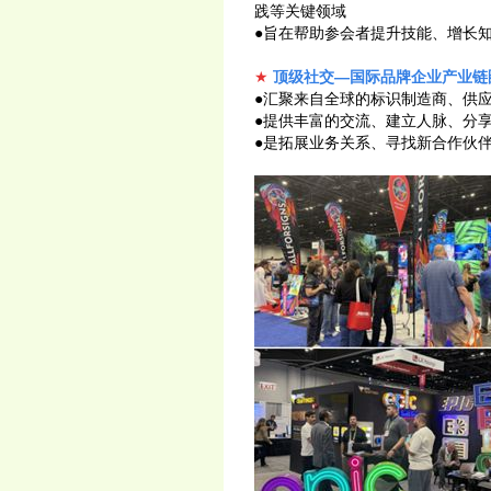
践等关键领域
●旨在帮助参会者提升技能、增长
★
顶级社交—国际品牌企业产业链
●汇聚来自全球的标识制造商、供
●提供丰富的交流、建立人脉、分
●是拓展业务关系、寻找新合作伙