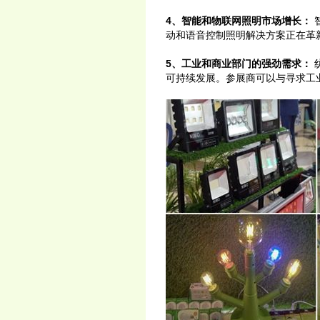
4、智能和物联网照明市场增长：
动和语音控制照明解决方案正在革
5、工业和商业部门的强劲需求：
可持续发展。参展商可以与寻求工