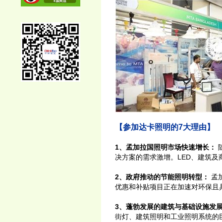
【参加达卡照明的7大理由】
1、孟加拉国照明市场快速增长：
决方案的需求激增。LED、建筑
2、政府推动的节能照明转型：
孟
优惠和补贴项目正在加速对环保且
3、蓬勃发展的建筑与基础设施发
街灯、建筑照明和工业照明系统的