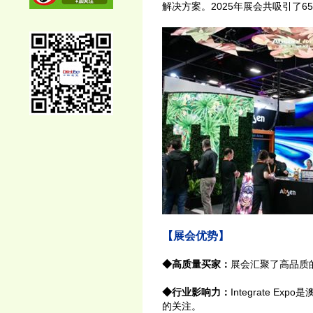
解决方案。2025年展会共吸引了
【展会优势】
◆高质量买家：
展会汇聚了高品质
◆行业影响力：
Integrate
的关注。