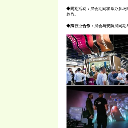
◆同期活动：
展会期间将举办多场
趋势。
◆跨行业合作：
展会与安防展同期