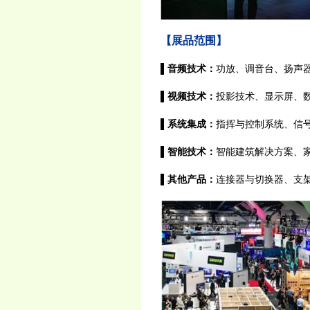
【展品范围】
▌音频技术：
功放、调音台、扬声
▌视频技术：
投影技术、显示屏、
▌系统集成：
指挥与控制系统、信号
▌智能技术：
智能建筑解决方案、家
▌其他产品：
连接器与切换器、支