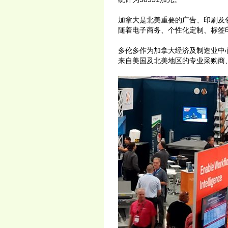
加拿大是北美重要的广告、印刷及
随着电子商务、个性化定制、标签
多伦多作为加拿大经济及制造业中
来自美国及北美地区的专业采购商