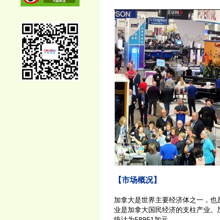
【市场概况】
加拿大是世界主要经济体之一，也
业是加拿大国民经济的支柱产业。加
统计为58951加元。