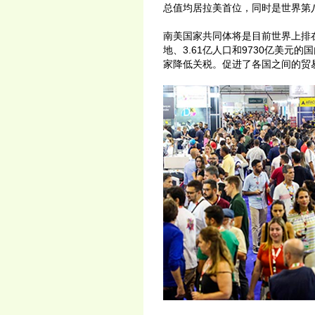
总值均居拉美首位，同时是世界第
南美国家共同体将是目前世界上排
地、3.61亿人口和9730亿美
家降低关税。促进了各国之间的贸