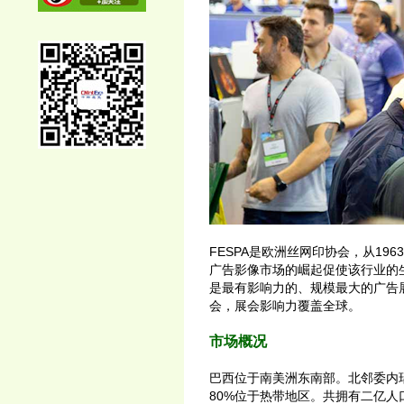
FESPA是欧洲丝网印协会，从1
广告影像市场的崛起促使该行业的生
是最有影响力的、规模最大的广告
会，展会影响力覆盖全球。
市场概况
巴西位于南美洲东南部。北邻委内
80%位于热带地区。共拥有二亿人