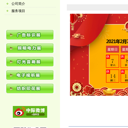
公司简介
服务项目