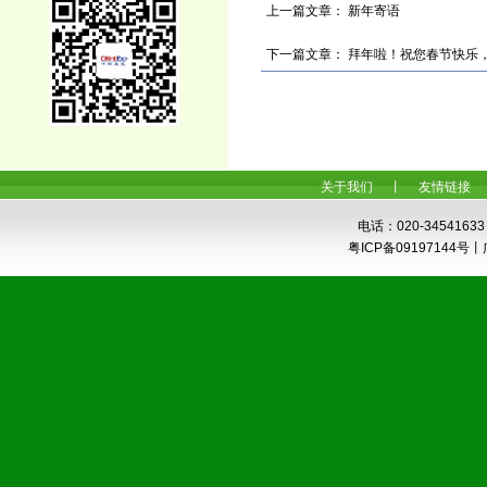
上一篇文章：
新年寄语
下一篇文章：
拜年啦！祝您春节快乐
关于我们
丨
友情链接
电话：020-34541633
粤ICP备0919714