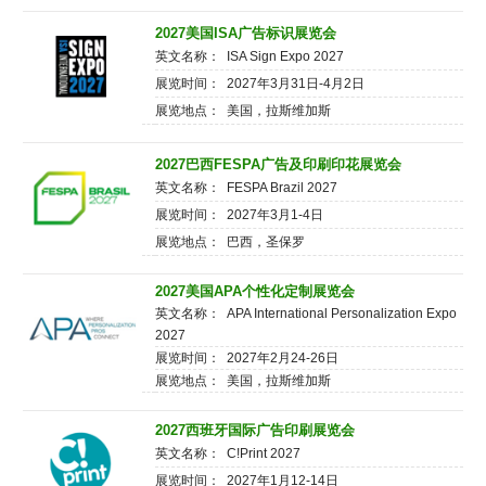
2027美国ISA广告标识展览会
英文名称： ISA Sign Expo 2027
展览时间： 2027年3月31日-4月2日
展览地点： 美国，拉斯维加斯
2027巴西FESPA广告及印刷印花展览会
英文名称： FESPA Brazil 2027
展览时间： 2027年3月1-4日
展览地点： 巴西，圣保罗
2027美国APA个性化定制展览会
英文名称： APA International Personalization Expo
2027
展览时间： 2027年2月24-26日
展览地点： 美国，拉斯维加斯
2027西班牙国际广告印刷展览会
英文名称： C!Print 2027
展览时间： 2027年1月12-14日