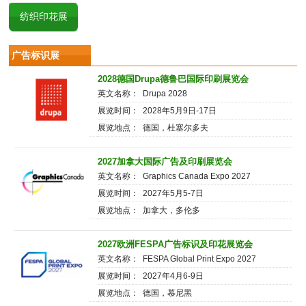
纺织印花展
广告标识展
2028德国Drupa德鲁巴国际印刷展览会
英文名称： Drupa 2028
展览时间： 2028年5月9日-17日
展览地点： 德国，杜塞尔多夫
2027加拿大国际广告及印刷展览会
英文名称： Graphics Canada Expo 2027
展览时间： 2027年5月5-7日
展览地点： 加拿大，多伦多
2027欧洲FESPA广告标识及印花展览会
英文名称： FESPA Global Print Expo 2027
展览时间： 2027年4月6-9日
展览地点： 德国，慕尼黑