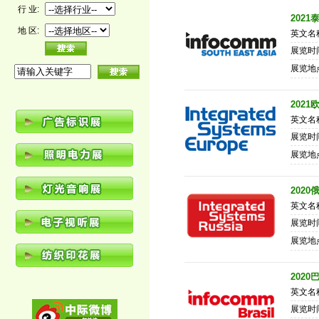
行 业:
202
地 区:
英文名称：
展览时间
展览地
202
英文名称：
展览时间
展览地
202
英文名称：
展览时间
展览地
202
英文名称：
展览时间