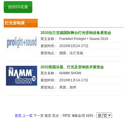
纺织印花展
灯光音响展
2010法兰克福国际舞台灯光音响设备展览会
英文名称： Frankfurt Prolight + Sound 2010
展览时间： 2010年3月24-27日
展览地点： 德国，法兰克福
2010美国乐器、灯光及音响技术展览会
英文名称： NAMM SHOW
展览时间： 2010年1月14-17日
展览地点： 美国，加州
首页
上一页
下一页 尾页 页次：
7
/7
页
8
展会/页 转到：