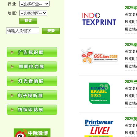
行 业:
202
地 区:
英文名称：
展览时间
展览地
202
英文名称：
展览时间
展览地
202
英文名称：
展览时间
展览地
202
英文名称： 
展览时间